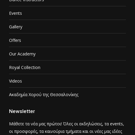
Events
Gallery
Offers
Our Academy
Royal Collection
Videos
Ακαδημία Χορού της Θεσσαλονίκης
Newsletter
Μάθετε τα νέα μας πρώτοι! Όλες οι εκδηλώσεις, τα events,
οι προσφορές, τα καινούρια τμήματα και οι νέες μας ιδέες