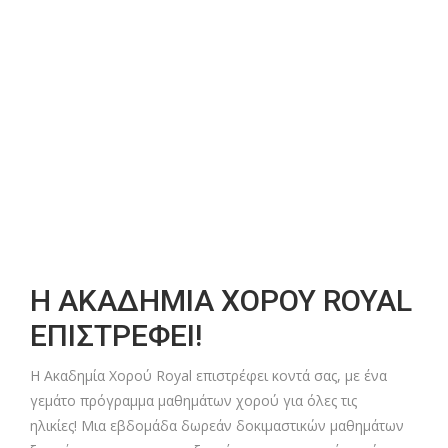
Η ΑΚΑΔΗΜΙΑ ΧΟΡΟΥ ROYAL
ΕΠΙΣΤΡΕΦΕΙ!
Η Ακαδημία Χορού Royal επιστρέφει κοντά σας, με ένα
γεμάτο πρόγραμμα μαθημάτων χορού για όλες τις
ηλικίες! Μια εβδομάδα δωρεάν δοκιμαστικών μαθημάτων