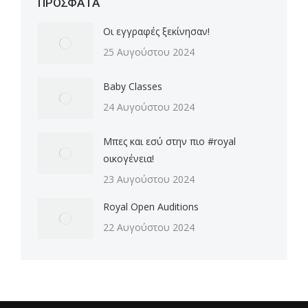
ΠΡΟΣΦΑΤΑ
Οι εγγραφές ξεκίνησαν!
25 Αυγούστου 2024
Baby Classes
24 Αυγούστου 2024
Μπες και εσύ στην πιο #royal
οικογένεια!
23 Αυγούστου 2024
Royal Open Auditions
22 Αυγούστου 2024