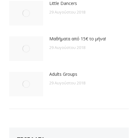
Little Dancers
29 Αυγούστου 2018
Μαθήματα από 15€ το μήνα!
29 Αυγούστου 2018
Adults Groups
29 Αυγούστου 2018