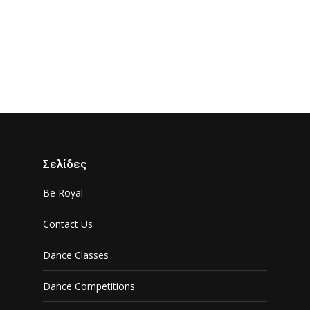
Σελίδες
Be Royal
Contact Us
Dance Classes
Dance Competitions