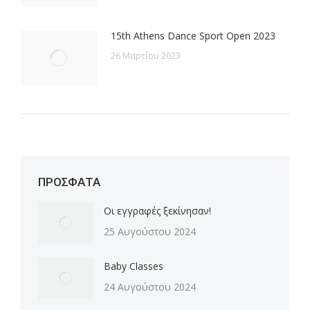
15th Athens Dance Sport Open 2023
26 Μαρτίου 2023
ΠΡΟΣΦΑΤΑ
Οι εγγραφές ξεκίνησαν!
25 Αυγούστου 2024
Baby Classes
24 Αυγούστου 2024