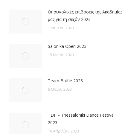
Οι συνολικές επιδόσεις της Ακαδημίας
μας για τη σεζόν 2023!
1 Ιουνίου 2023
Salonika Open 2023
15 Μαΐου 2023
Team Battle 2023
8 Μαΐου 2023
TDF – Thessaloniki Dance Festival
2023
10 Απριλίου 2023