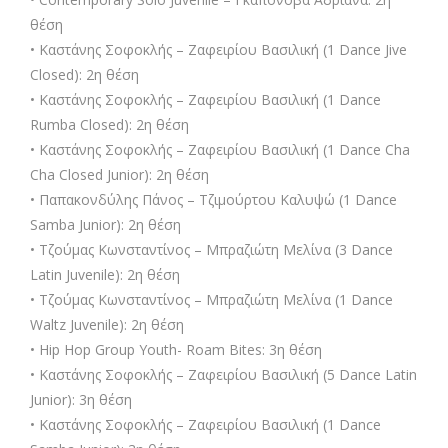
θέση
• Καστάνης Σοφοκλής – Ζαφειρίου Βασιλική (1 Dance Jive
Closed): 2η θέση
• Καστάνης Σοφοκλής – Ζαφειρίου Βασιλική (1 Dance
Rumba Closed): 2η θέση
• Καστάνης Σοφοκλής – Ζαφειρίου Βασιλική (1 Dance Cha
Cha Closed Junior): 2η θέση
• Παπακονδύλης Πάνος – Τζιμούρτου Καλυψώ (1 Dance
Samba Junior): 2η θέση
• Τζούμας Κωνσταντίνος – Μπραζιώτη Μελίνα (3 Dance
Latin Juvenile): 2η θέση
• Τζούμας Κωνσταντίνος – Μπραζιώτη Μελίνα (1 Dance
Waltz Juvenile): 2η θέση
• Hip Hop Group Youth- Roam Bites: 3η θέση
• Καστάνης Σοφοκλής – Ζαφειρίου Βασιλική (5 Dance Latin
Junior): 3η θέση
• Καστάνης Σοφοκλής – Ζαφειρίου Βασιλική (1 Dance