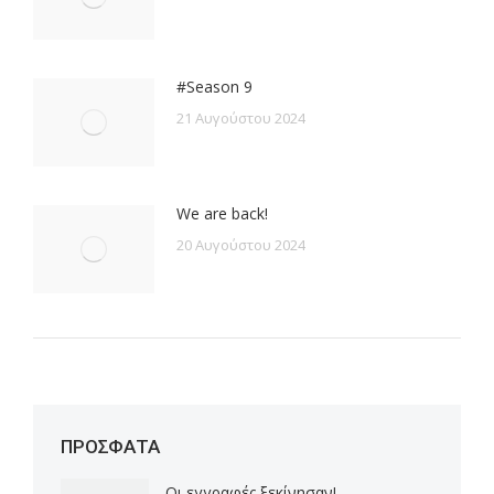
#Season 9
21 Αυγούστου 2024
We are back!
20 Αυγούστου 2024
ΠΡΟΣΦΑΤΑ
Οι εγγραφές ξεκίνησαν!