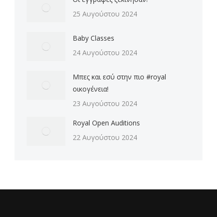
25 Αυγούστου 2024
Baby Classes
24 Αυγούστου 2024
Μπες και εσύ στην πιο #royal
οικογένεια!
23 Αυγούστου 2024
Royal Open Auditions
22 Αυγούστου 2024