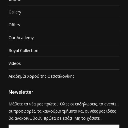
Gallery
Offers
Our Academy
Royal Collection
Videos
Ακαδημία Χορού της Θεσσαλονίκης
Newsletter
Μάθετε τα νέα μας πρώτοι! Όλες οι εκδηλώσεις, τα events,
οι προσφορές, τα καινούρια τμήματα και οι νέες μας ιδέες
θα ανακοινωθούν πρώτα σε εσάς! Μη το χάσετε...