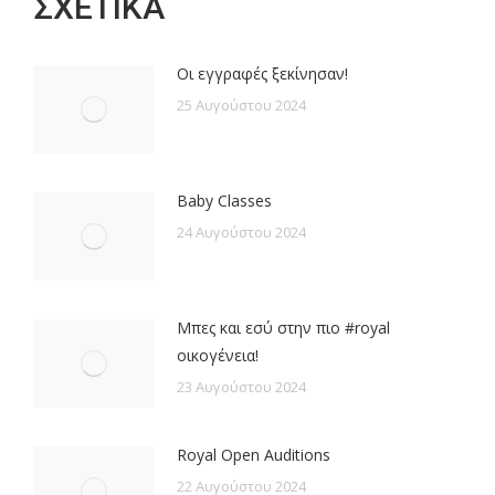
ΣΧΕΤΙΚΑ
Οι εγγραφές ξεκίνησαν!
25 Αυγούστου 2024
Baby Classes
24 Αυγούστου 2024
Μπες και εσύ στην πιο #royal
οικογένεια!
23 Αυγούστου 2024
Royal Open Auditions
22 Αυγούστου 2024